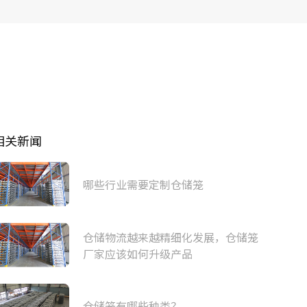
相关新闻
哪些行业需要定制仓储笼
仓储物流越来越精细化发展，仓储笼
厂家应该如何升级产品
仓储笼有哪些种类？