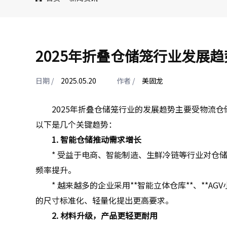
2025年折叠仓储笼行业发展趋
日期 /
2025.05.20
作者 /
美固龙
2025年折叠仓储笼行业的发展趋势主要受物流
以下是几个关键趋势：
1. 智能仓储推动需求增长
* 受益于电商、智能制造、生鲜冷链等行业对仓
频率提升。
* 越来越多的企业采用**智能立体仓库**、**
的尺寸标准化、轻量化提出更高要求。
2. 材料升级，产品更轻更耐用