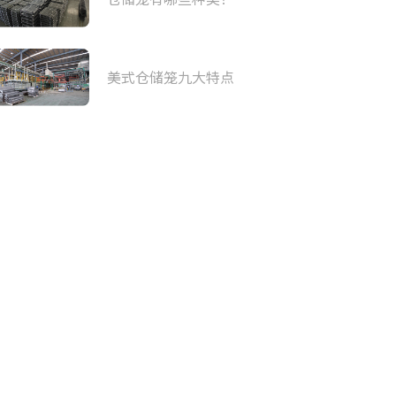
美式仓储笼九大特点