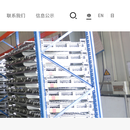
联系我们
信息公示
中
EN
日