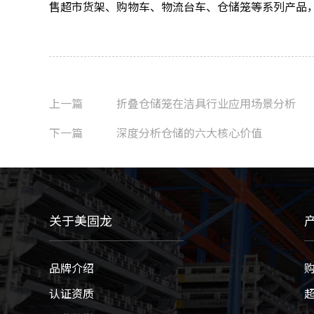
售超市货架、购物车、物流台车、仓储笼等系列产品
上一篇
折叠仓储笼在洁具行业应用场景分析
下一篇
深度分析仓储的六大核心价值
关于美固龙
品牌介绍
认证资质