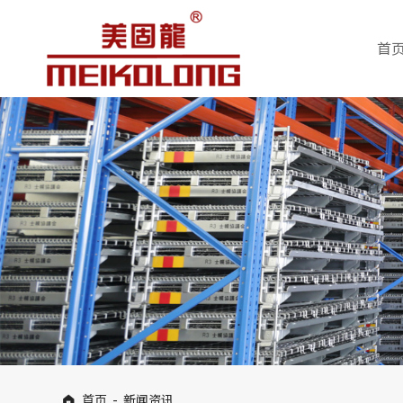
首
首页
-
新闻资讯